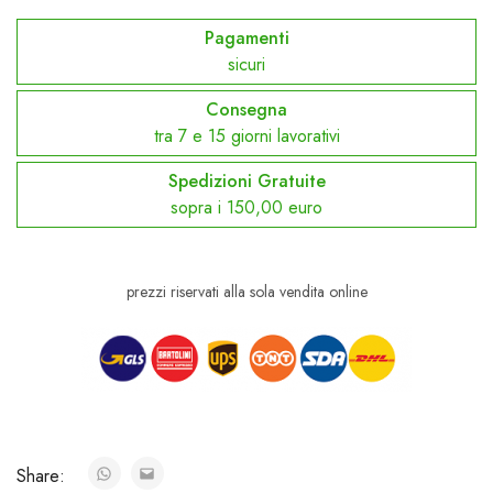
Pagamenti
sicuri
Consegna
tra 7 e 15 giorni lavorativi
Spedizioni Gratuite
sopra i 150,00 euro
prezzi riservati alla sola vendita online
Share: