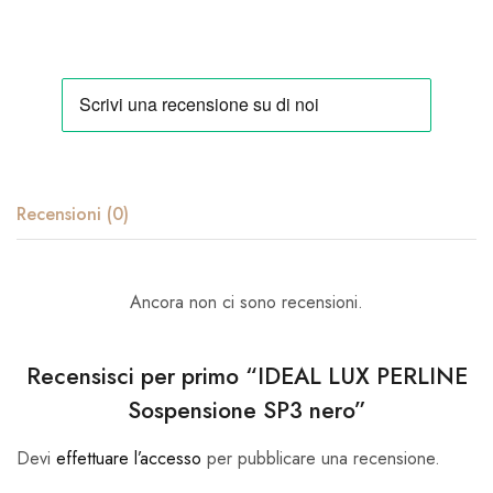
Recensioni (0)
Ancora non ci sono recensioni.
Recensisci per primo “IDEAL LUX PERLINE
Sospensione SP3 nero”
Devi
effettuare l’accesso
per pubblicare una recensione.