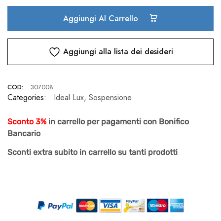
Aggiungi Al Carrello
Aggiungi alla lista dei desideri
COD:
307008
Categories:
Ideal Lux
,
Sospensione
Sconto 3%
in carrello per pagamenti con Bonifico
Bancario
Sconti extra subito in carrello su tanti prodotti