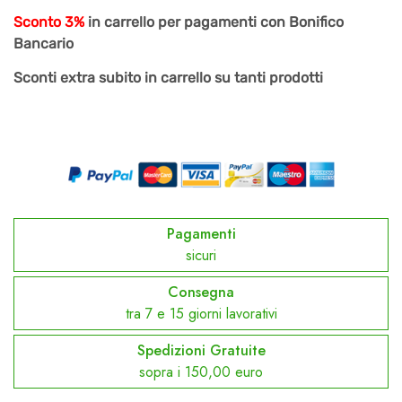
Sconto 3%
in carrello per pagamenti con Bonifico
Bancario
Sconti extra subito in carrello su tanti prodotti
Pagamenti
sicuri
Consegna
tra 7 e 15 giorni lavorativi
Spedizioni Gratuite
sopra i 150,00 euro