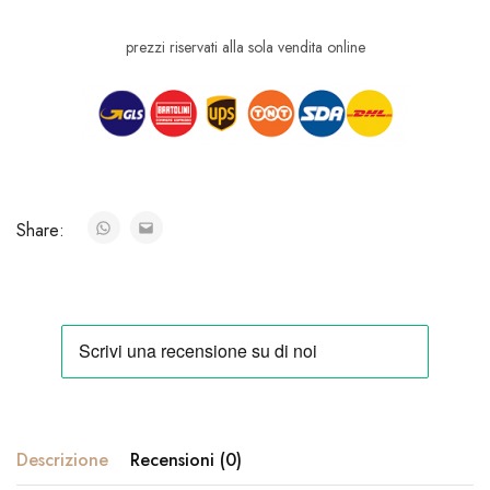
prezzi riservati alla sola vendita online
Share:
Descrizione
Recensioni (0)