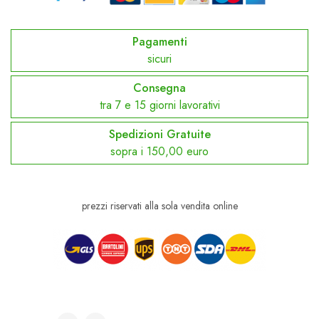
Pagamenti
sicuri
Consegna
tra 7 e 15 giorni lavorativi
Spedizioni Gratuite
sopra i 150,00 euro
prezzi riservati alla sola vendita online