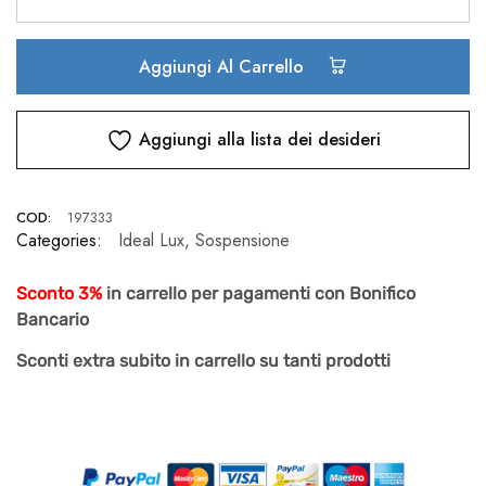
Aggiungi Al Carrello
Aggiungi alla lista dei desideri
COD:
197333
Categories:
Ideal Lux
,
Sospensione
Sconto 3%
in carrello per pagamenti con Bonifico
Bancario
Sconti extra subito in carrello su tanti prodotti