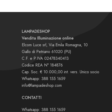
LAMPADESHOP
Vendita Illuminazione online
Elcom Luce srl, Via Emila Romagna, 10
Gallo di Petriano 61020 (PU)
C.F. e P.IVA 02478340413
Codice REA N° 184876
Cap. Soc. € 10.000,00 int. vers. Unico socio
Whatsapp: 388 155 1659
info@lampadeshop.com
CONTATTI
Whatsapp: 388 155 1659