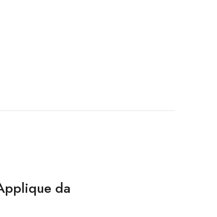
Applique da