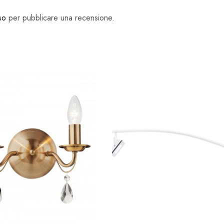
so
per pubblicare una recensione.