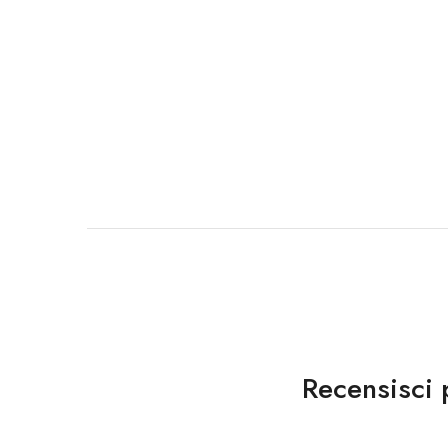
Recensisci