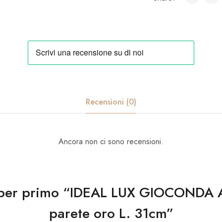
Recensioni (0)
Ancora non ci sono recensioni.
 per primo “IDEAL LUX GIOCONDA 
parete oro L. 31cm”