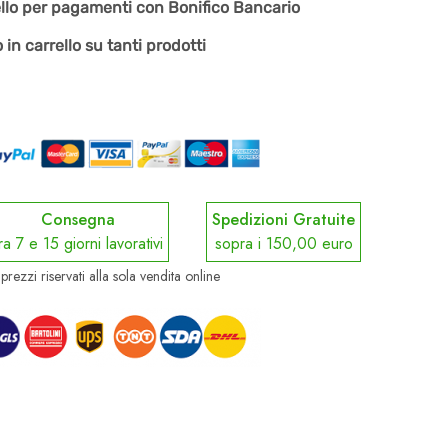
ello per pagamenti con Bonifico Bancario
 in carrello su tanti prodotti
Consegna
Spedizioni Gratuite
ra 7 e 15 giorni lavorativi
sopra i 150,00 euro
prezzi riservati alla sola vendita online