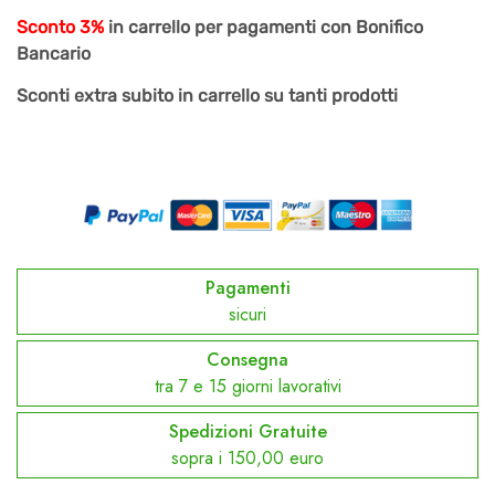
Sconto 3%
in carrello per pagamenti con Bonifico
Bancario
Sconti extra subito in carrello su tanti prodotti
Pagamenti
sicuri
Consegna
tra 7 e 15 giorni lavorativi
Spedizioni Gratuite
sopra i 150,00 euro