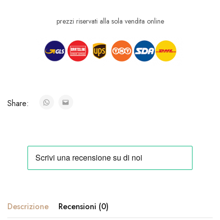
prezzi riservati alla sola vendita online
Share:
Descrizione
Recensioni (0)