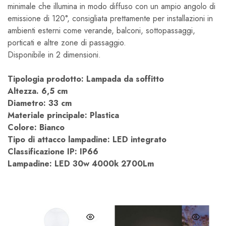
minimale che illumina in modo diffuso con un ampio angolo di
emissione di 120°, consigliata prettamente per installazioni in
ambienti esterni come verande, balconi, sottopassaggi,
porticati e altre zone di passaggio.
Disponibile in 2 dimensioni.
Tipologia prodotto: Lampada da soffitto
Altezza. 6,5 cm
Diametro: 33 cm
Materiale principale: Plastica
Colore: Bianco
Tipo di attacco lampadine: LED integrato
Classificazione IP: IP66
Lampadine: LED 30w 4000k 2700Lm