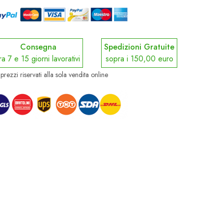
Consegna
Spedizioni Gratuite
ra 7 e 15 giorni lavorativi
sopra i 150,00 euro
prezzi riservati alla sola vendita online