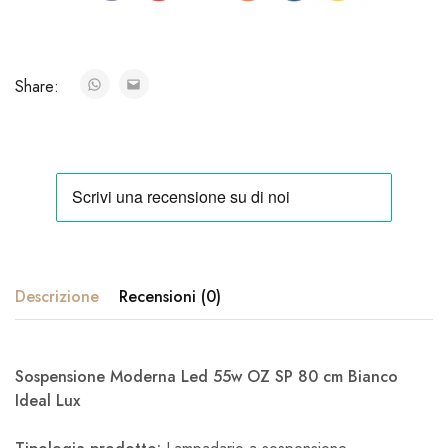
Share:
Descrizione
Recensioni (0)
Sospensione Moderna Led 55w OZ SP 80 cm Bianco
Ideal Lux