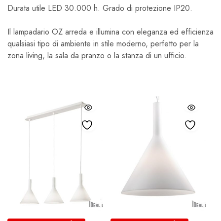
Durata utile LED 30.000 h. Grado di protezione IP20.
Il lampadario OZ arreda e illumina con eleganza ed efficienza
qualsiasi tipo di ambiente in stile moderno, perfetto per la
zona living, la sala da pranzo o la stanza di un ufficio.