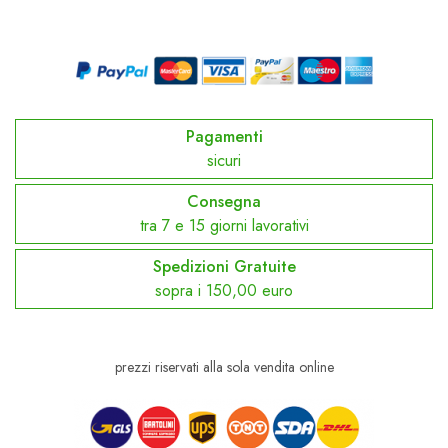
Pagamenti
sicuri
Consegna
tra 7 e 15 giorni lavorativi
Spedizioni Gratuite
sopra i 150,00 euro
prezzi riservati alla sola vendita online